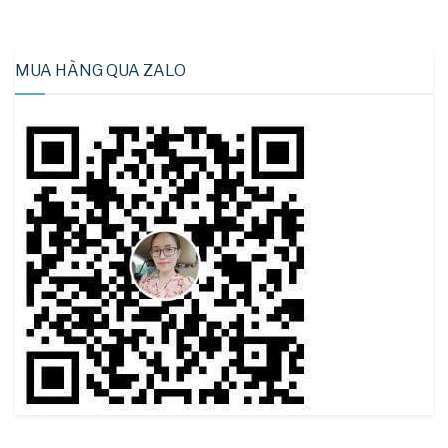
MUA HÀNG QUA ZALO