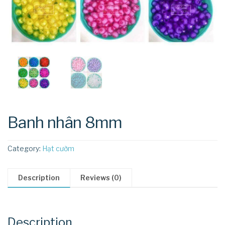
Banh nhân 8mm
Category:
Hạt cườm
Description
Reviews (0)
Description