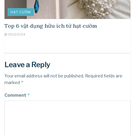
HẠT CƯỜM
Top 6 vật dụng hữu ích từ hạt cườm
09/12/2024
Leave a Reply
Your email address will not be published.
Required fields are
*
marked
*
Comment