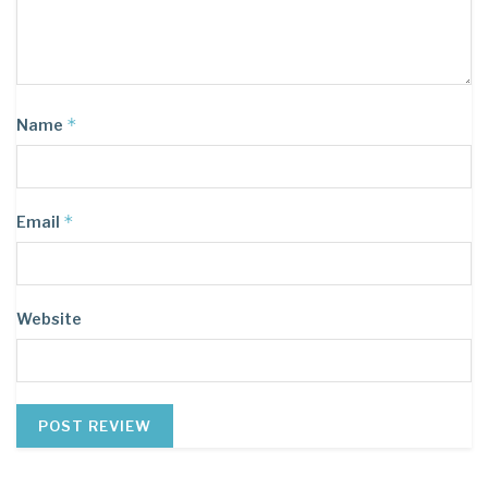
*
Name
*
Email
Website