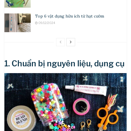
Top 6 vật dụng hữu ích từ hạt cườm
09/12/2024
1. Chuẩn bị nguyên liệu, dụng cụ