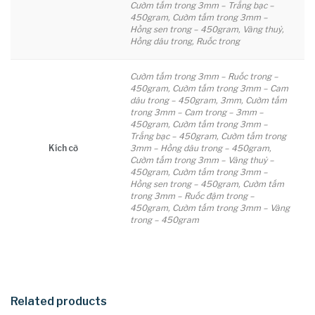
Cườm tấm trong 3mm – Trắng bạc –
450gram, Cườm tấm trong 3mm –
Hồng sen trong – 450gram, Vàng thuỷ,
Hồng dâu trong, Ruốc trong
Cườm tấm trong 3mm – Ruốc trong –
450gram, Cườm tấm trong 3mm – Cam
dâu trong – 450gram, 3mm, Cườm tấm
trong 3mm – Cam trong – 3mm –
450gram, Cườm tấm trong 3mm –
Trắng bạc – 450gram, Cườm tấm trong
Kích cỡ
3mm – Hồng dâu trong – 450gram,
Cườm tấm trong 3mm – Vàng thuỷ –
450gram, Cườm tấm trong 3mm –
Hồng sen trong – 450gram, Cườm tấm
trong 3mm – Ruốc đậm trong –
450gram, Cườm tấm trong 3mm – Vàng
trong – 450gram
Related products